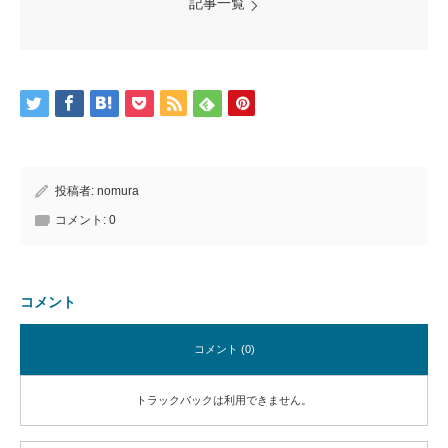
記事一覧
投稿者:
nomura
コメント:
0
コメント
コメント (0)
トラックバックは利用できません。