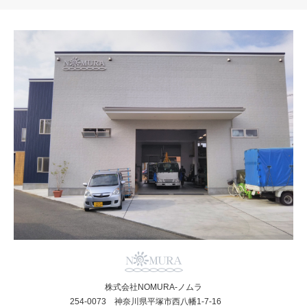
株式会社NOMURA-ノムラ
254-0073 神奈川県平塚市西八幡1-7-16