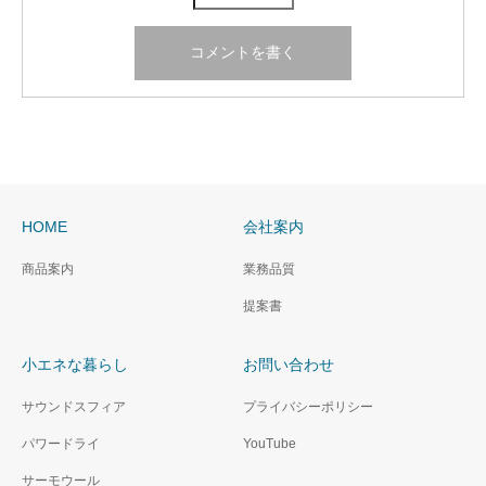
HOME
会社案内
商品案内
業務品質
提案書
小エネな暮らし
お問い合わせ
サウンドスフィア
プライバシーポリシー
パワードライ
YouTube
サーモウール