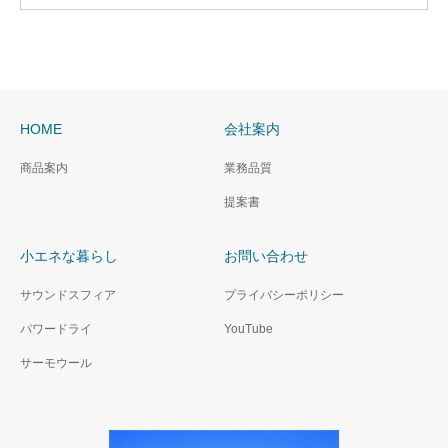
HOME
会社案内
商品案内
業務品質
提案書
小エネな暮らし
お問い合わせ
サウンドスフィア
プライバシーポリシー
パワードライ
YouTube
サーモウール