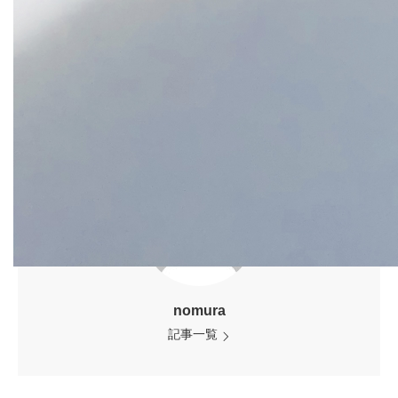
nomura
記事一覧