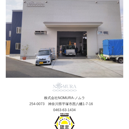
株式会社NOMURA-ノムラ
254-0073 神奈川県平塚市西八幡1-7-16
0463-63-1434