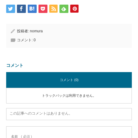
投稿者:
nomura
コメント:
0
コメント
コメント (0)
トラックバックは利用できません。
この記事へのコメントはありません。
名前
( 必須 )