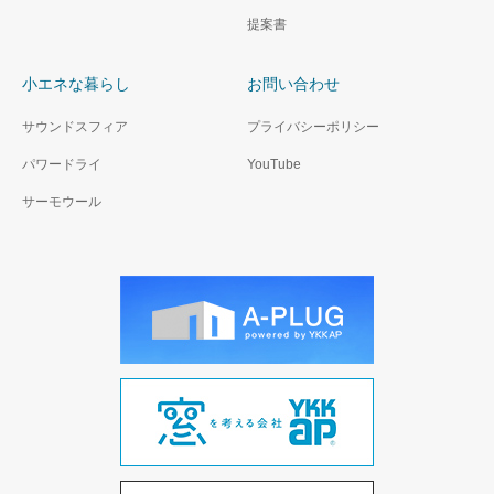
提案書
小エネな暮らし
お問い合わせ
サウンドスフィア
プライバシーポリシー
パワードライ
YouTube
サーモウール