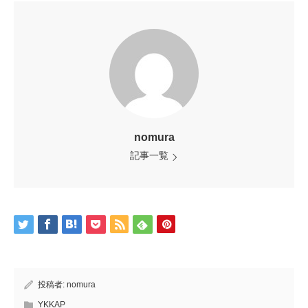
nomura
記事一覧
投稿者:
nomura
YKKAP