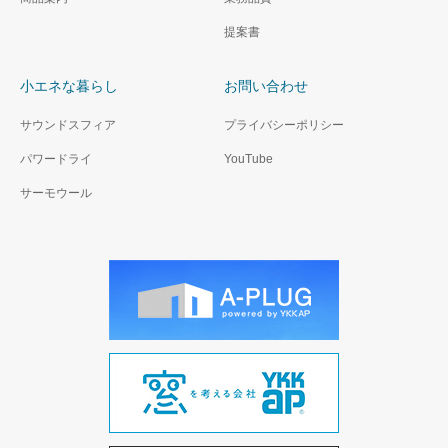
提案書
小エネな暮らし
お問い合わせ
サウンドスフィア
プライバシーポリシー
パワードライ
YouTube
サーモウール