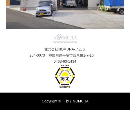
株式会社NOMURA-ノムラ
254-0073 神奈川県平塚市西八幡1-7-16
0463-63-1434
Copyright ©
（株）NOMURA