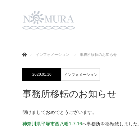
ホーム
インフォメーション
事務所移転のお知らせ
2020.01.10
インフォメーション
事務所移転のお知らせ
明けましておめでとうございます。
神奈川県平塚市西八幡1-7-16
へ事務所を移転致しました