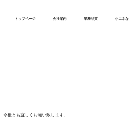
トップページ
会社案内
業務品質
小エネな
。今後とも宜しくお願い致します。