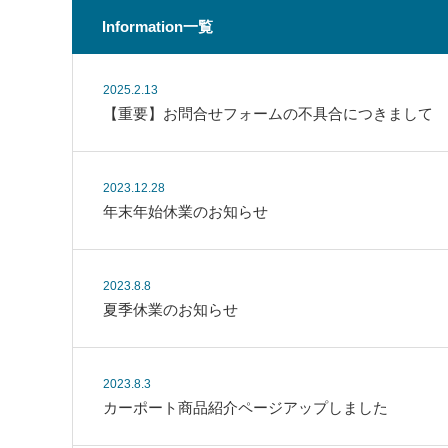
Information一覧
2025.2.13
【重要】お問合せフォームの不具合につきまして
2023.12.28
年末年始休業のお知らせ
2023.8.8
夏季休業のお知らせ
2023.8.3
カーポート商品紹介ページアップしました