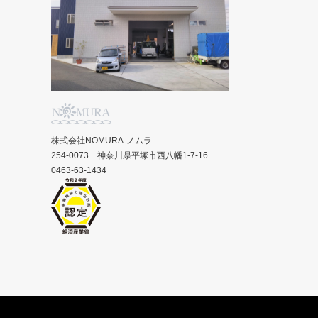
株式会社NOMURA-ノムラ
254-0073 神奈川県平塚市西八幡1-7-16
0463-63-1434