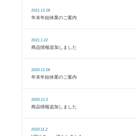
2021.12.28
年末年始休業のご案内
2021.1.22
商品情報追加しました
2020.12.28
年末年始休業のご案内
2020.12.3
商品情報追加しました
2020.11.2