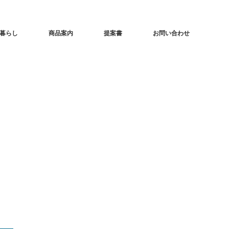
暮らし
商品案内
提案書
お問い合わせ