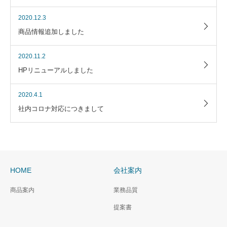
2020.12.3
商品情報追加しました
2020.11.2
HPリニューアルしました
2020.4.1
社内コロナ対応につきまして
HOME
会社案内
商品案内
業務品質
提案書