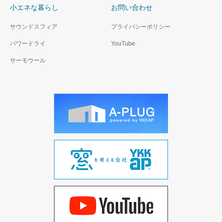
小エネな暮らし
お問い合わせ
サウンドスフィア
プライバシーポリシー
パワードライ
YouTube
サーモウール