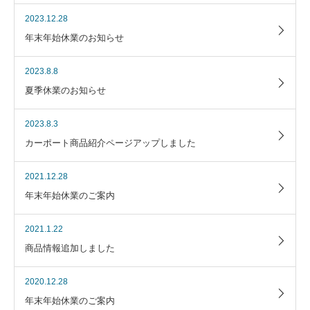
2023.12.28
年末年始休業のお知らせ
2023.8.8
夏季休業のお知らせ
2023.8.3
カーポート商品紹介ページアップしました
2021.12.28
年末年始休業のご案内
2021.1.22
商品情報追加しました
2020.12.28
年末年始休業のご案内