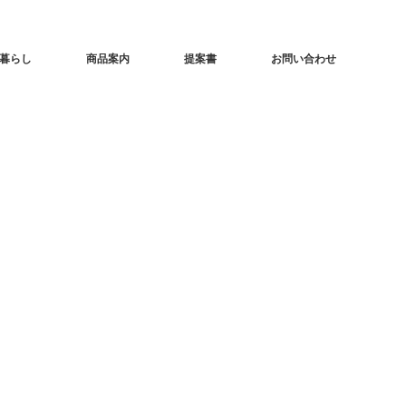
暮らし
商品案内
提案書
お問い合わせ