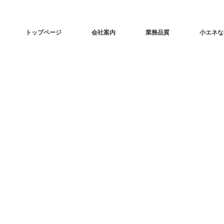
トップページ
会社案内
業務品質
小エネな