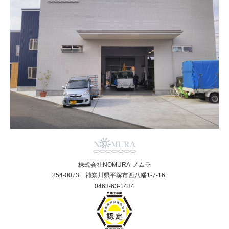
株式会社NOMURA-ノムラ
254-0073 神奈川県平塚市西八幡1-7-16
0463-63-1434