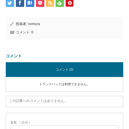
投稿者:
nomura
コメント:
0
コメント
コメント (0)
トラックバックは利用できません。
この記事へのコメントはありません。
名前
( 必須 )