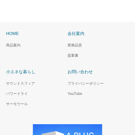
HOME
会社案内
商品案内
業務品質
提案書
小エネな暮らし
お問い合わせ
サウンドスフィア
プライバシーポリシー
パワードライ
YouTube
サーモウール