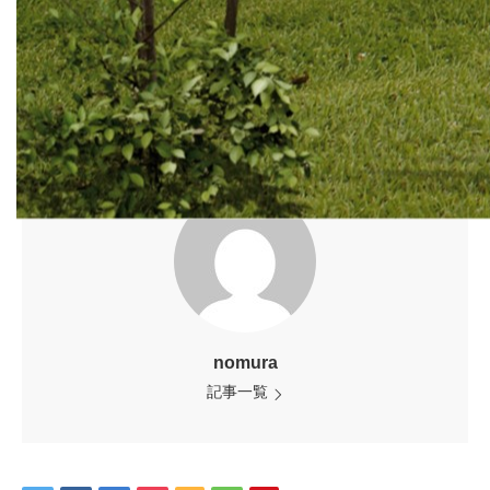
nomura
記事一覧