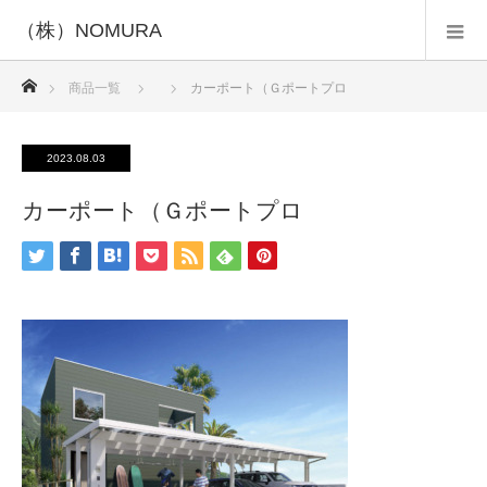
ホーム
商品一覧
カーポート（Ｇポートプロ
2023.08.03
カーポート（Ｇポートプロ