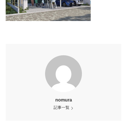
nomura
記事一覧