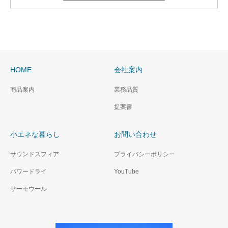
HOME
会社案内
商品案内
業務品質
提案書
小エネな暮らし
お問い合わせ
サウンドスフィア
プライバシーポリシー
パワードライ
YouTube
サーモウール