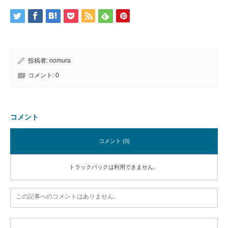
投稿者:
nomura
コメント:
0
コメント
コメント (0)
トラックバックは利用できません。
この記事へのコメントはありません。