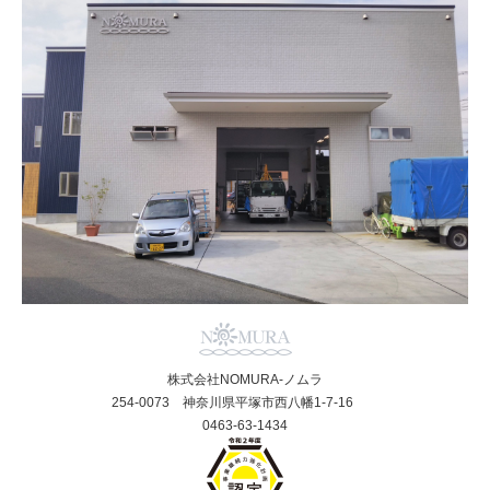
株式会社NOMURA-ノムラ
254-0073 神奈川県平塚市西八幡1-7-16
0463-63-1434