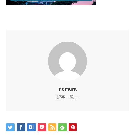
nomura
記事一覧