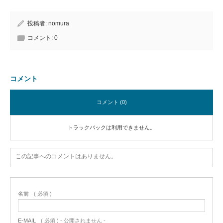
投稿者:
nomura
コメント:
0
コメント
コメント (0)
トラックバックは利用できません。
この記事へのコメントはありません。
名前
( 必須 )
E-MAIL
( 必須 ) - 公開されません -