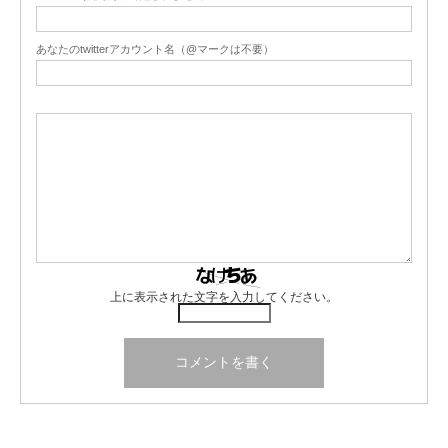
あなたのtwitterアカウント名（@マークは不要）
上に表示された文字を入力してください。