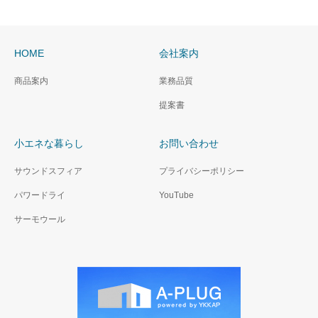
HOME
会社案内
商品案内
業務品質
提案書
小エネな暮らし
お問い合わせ
サウンドスフィア
プライバシーポリシー
パワードライ
YouTube
サーモウール