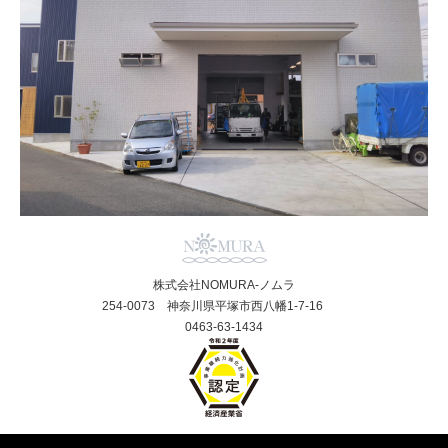
株式会社NOMURA-ノムラ
254-0073 神奈川県平塚市西八幡1-7-16
0463-63-1434