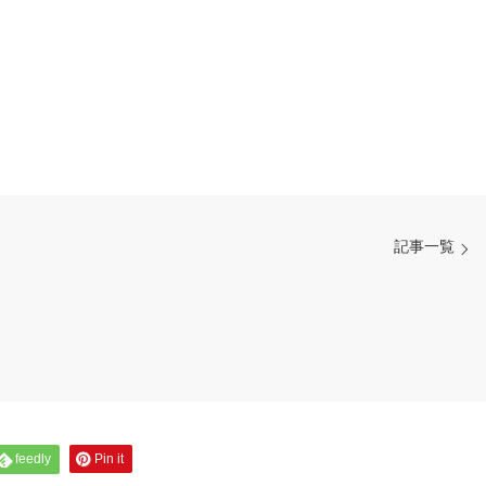
記事一覧
feedly
Pin it