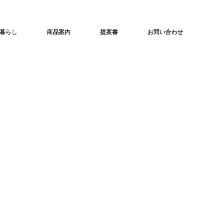
暮らし
商品案内
提案書
お問い合わせ