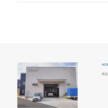
HO
商品