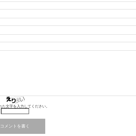
れた文字を入力してください。