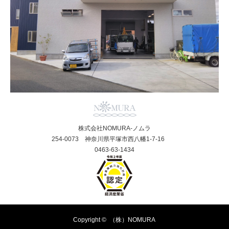
株式会社NOMURA-ノムラ
254-0073 神奈川県平塚市西八幡1-7-16
0463-63-1434
Copyright ©
（株）NOMURA