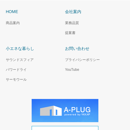
HOME
会社案内
商品案内
業務品質
提案書
小エネな暮らし
お問い合わせ
サウンドスフィア
プライバシーポリシー
パワードライ
YouTube
サーモウール