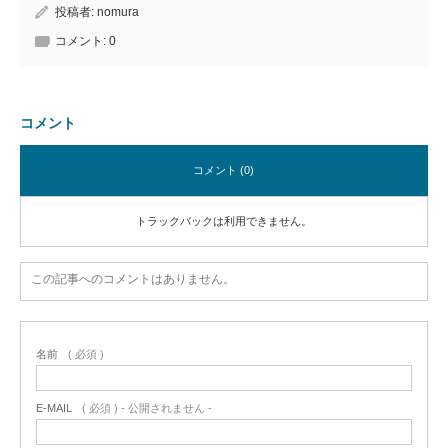
投稿者:
nomura
コメント:
0
コメント
コメント (0)
トラックバックは利用できません。
この記事へのコメントはありません。
名前
( 必須 )
E-MAIL
( 必須 ) - 公開されません -