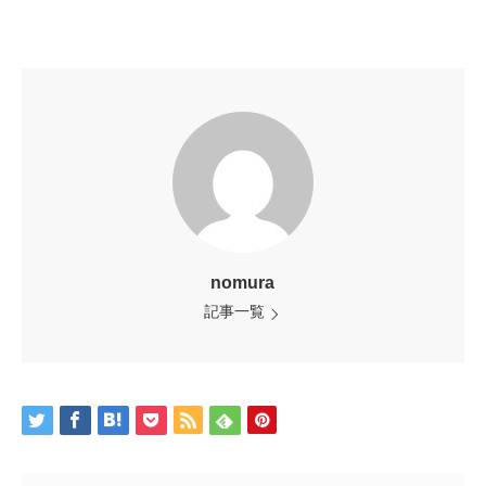
nomura
記事一覧