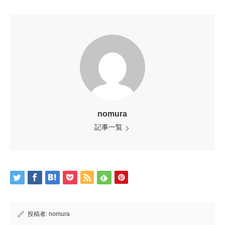
nomura
記事一覧
投稿者:
nomura