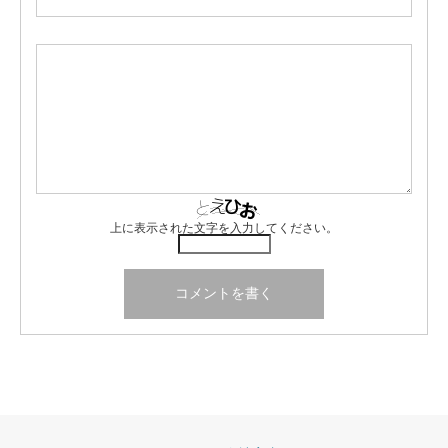
上に表示された文字を入力してください。