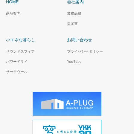
HOME
会社案内
商品案内
業務品質
提案書
小エネな暮らし
お問い合わせ
サウンドスフィア
プライバシーポリシー
パワードライ
YouTube
サーモウール