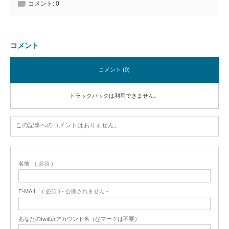
コメント:
0
コメント
コメント (0)
トラックバックは利用できません。
この記事へのコメントはありません。
名前
( 必須 )
E-MAIL
( 必須 ) - 公開されません -
あなたのtwitterアカウント名（@マークは不要）