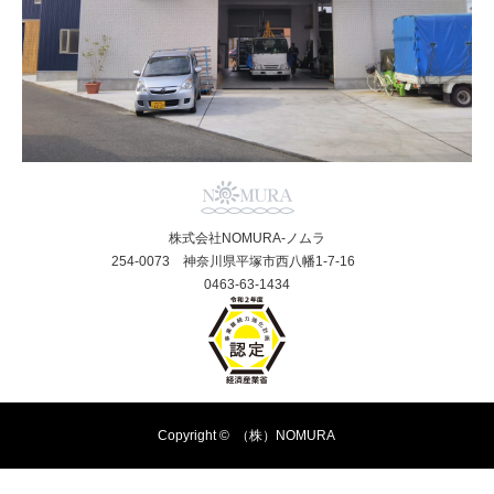
株式会社NOMURA-ノムラ
254-0073 神奈川県平塚市西八幡1-7-16
0463-63-1434
Copyright ©
（株）NOMURA