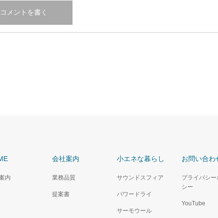
ME
会社案内
小エネな暮らし
お問い合わ
案内
業務品質
サウンドスフィア
プライバシー
シー
提案書
パワードライ
YouTube
サーモウール