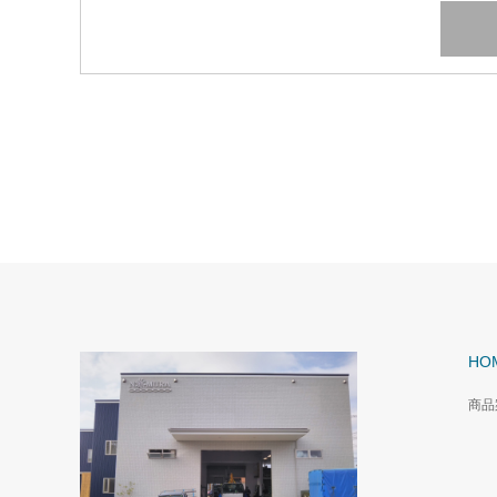
HO
商品