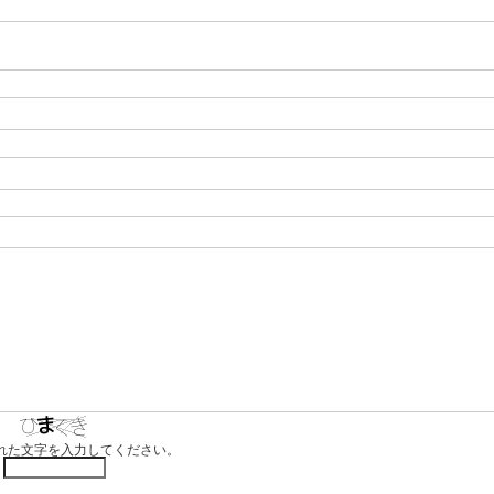
れた文字を入力してください。