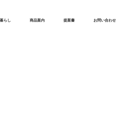
暮らし
商品案内
提案書
お問い合わせ