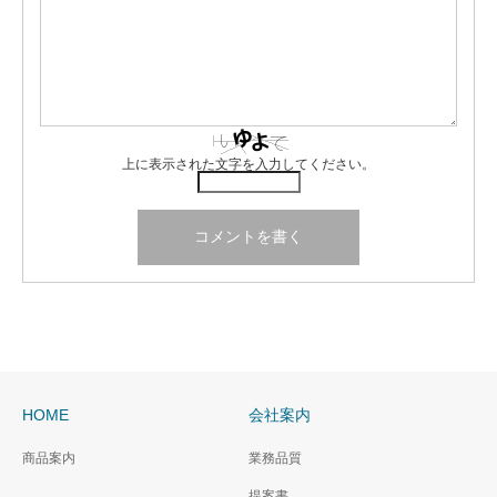
上に表示された文字を入力してください。
HOME
会社案内
商品案内
業務品質
提案書