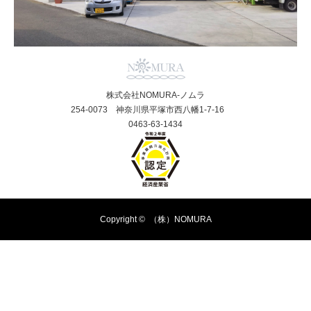
株式会社NOMURA-ノムラ
254-0073 神奈川県平塚市西八幡1-7-16
0463-63-1434
Copyright ©
（株）NOMURA