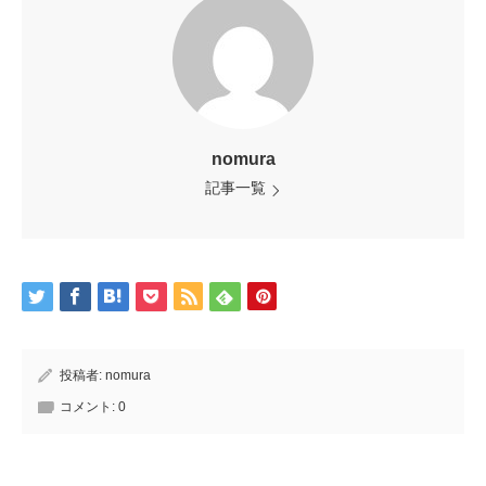
nomura
記事一覧
投稿者:
nomura
コメント:
0