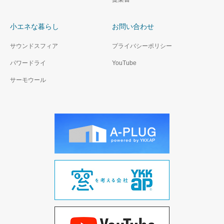
小エネな暮らし
お問い合わせ
サウンドスフィア
プライバシーポリシー
パワードライ
YouTube
サーモウール