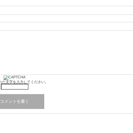
れた文字を入力してください。