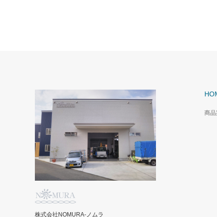
HO
商品
株式会社NOMURA-ノムラ