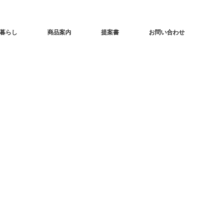
暮らし
商品案内
提案書
お問い合わせ