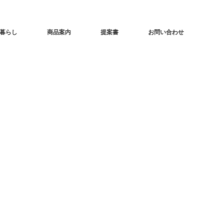
暮らし
商品案内
提案書
お問い合わせ