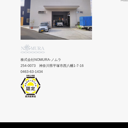
株式会社NOMURA-ノムラ
254-0073 神奈川県平塚市西八幡1-7-16
0463-63-1434