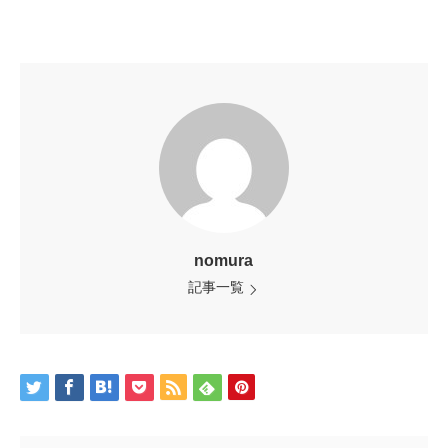
nomura
記事一覧