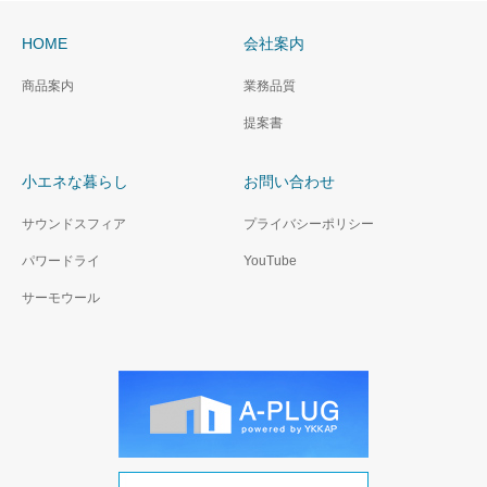
HOME
会社案内
商品案内
業務品質
提案書
小エネな暮らし
お問い合わせ
サウンドスフィア
プライバシーポリシー
パワードライ
YouTube
サーモウール