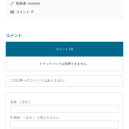
投稿者:
nomura
コメント:
0
コメント
コメント (0)
トラックバックは利用できません。
この記事へのコメントはありません。
名前
( 必須 )
E-MAIL
( 必須 ) - 公開されません -