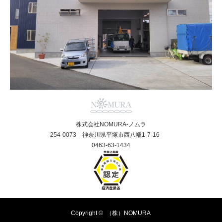
株式会社NOMURA-ノムラ
254-0073 神奈川県平塚市西八幡1-7-16
0463-63-1434
Copyright ©
（株）NOMURA